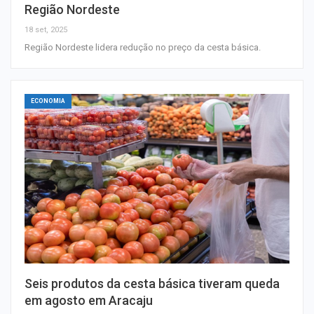
Região Nordeste
18 set, 2025
Região Nordeste lidera redução no preço da cesta básica.
ECONOMIA
Seis produtos da cesta básica tiveram queda
em agosto em Aracaju