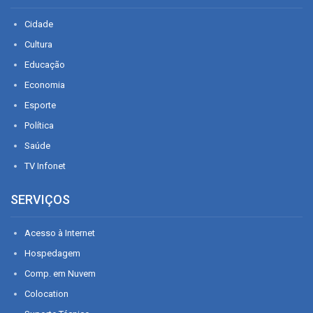
Cidade
Cultura
Educação
Economia
Esporte
Política
Saúde
TV Infonet
SERVIÇOS
Acesso à Internet
Hospedagem
Comp. em Nuvem
Colocation