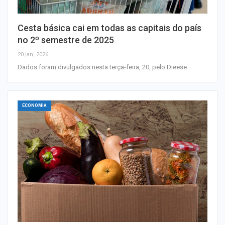
Cesta básica cai em todas as capitais do país
no 2º semestre de 2025
20 jan, 2026
Dados foram divulgados nesta terça-feira, 20, pelo Dieese
ECONOMIA