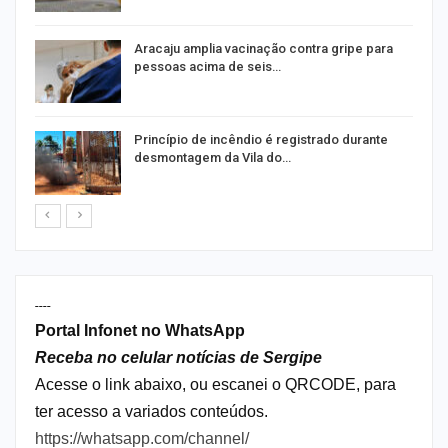
Aracaju amplia vacinação contra gripe para
pessoas acima de seis…
Princípio de incêndio é registrado durante
desmontagem da Vila do…
----
Portal Infonet no WhatsApp
Receba no celular notícias de Sergipe
Acesse o link abaixo, ou escanei o QRCODE, para
ter acesso a variados conteúdos.
https://whatsapp.com/channel/