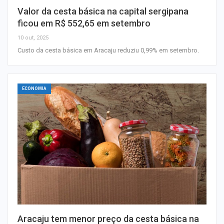
Valor da cesta básica na capital sergipana
ficou em R$ 552,65 em setembro
10 out, 2025
Custo da cesta básica em Aracaju reduziu 0,99% em setembro.
ECONOMIA
Aracaju tem menor preço da cesta básica na