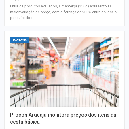
Entre os produtos avaliados, a manteiga (250g) apresentou a
maior variação de preço, com diferença de 230% entre os locais
pesquisados
ECONOMIA
Procon Aracaju monitora preços dos itens da
cesta básica