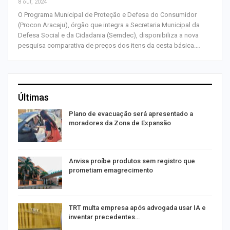
8 out, 2024
O Programa Municipal de Proteção e Defesa do Consumidor
(Procon Aracaju), órgão que integra a Secretaria Municipal da
Defesa Social e da Cidadania (Semdec), disponibiliza a nova
pesquisa comparativa de preços dos itens da cesta básica.…
Últimas
Plano de evacuação será apresentado a
moradores da Zona de Expansão
Anvisa proíbe produtos sem registro que
prometiam emagrecimento
m
TRT multa empresa após advogada usar IA e
inventar precedentes…