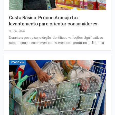
Cesta Básica: Procon Aracaju faz
levantamento para orientar consumidores
30 jan, 2026
Durante a pesquisa, o órgão identificou variações significativas
nos preços, principalmente de alimentos e produtos de limpeza.
ECONOMIA