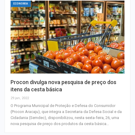
ECONOMIA
Procon divulga nova pesquisa de preço dos
itens da cesta básica
29 jan, 2022
O Programa Municipal de Proteção e Defesa do Consumidor
(Procon Aracaju), que integra a Secretaria da Defesa Social e da
Cidadania (Semdec), disponibilizou, nesta sexta-feira, 26, uma
nova pesquisa de preço dos produtos da cesta básica…