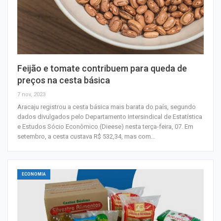
Feijão e tomate contribuem para queda de
preços na cesta básica
7 nov, 2023
Aracaju registrou a cesta básica mais barata do país, segundo
dados divulgados pelo Departamento Intersindical de Estatística
e Estudos Sócio Econômico (Dieese) nesta terça-feira, 07. Em
setembro, a cesta custava R$ 532,34, mas com…
ECONOMIA