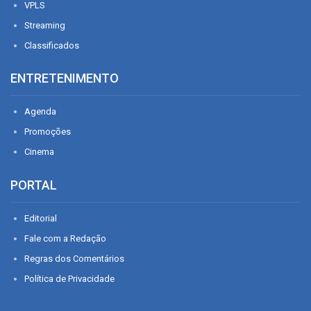
VPLS
Streaming
Classificados
ENTRETENIMENTO
Agenda
Promoções
Cinema
PORTAL
Editorial
Fale com a Redação
Regras dos Comentários
Política de Privacidade