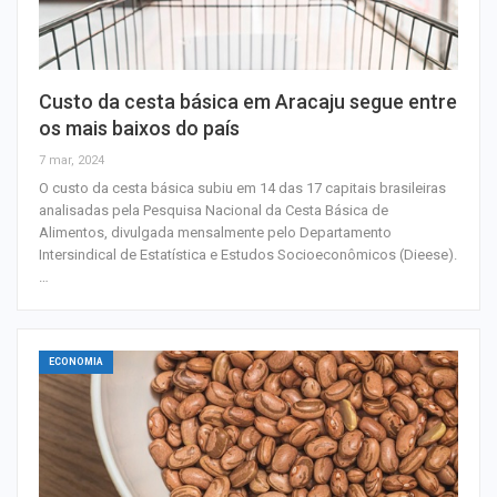
Custo da cesta básica em Aracaju segue entre
os mais baixos do país
7 mar, 2024
O custo da cesta básica subiu em 14 das 17 capitais brasileiras
analisadas pela Pesquisa Nacional da Cesta Básica de
Alimentos, divulgada mensalmente pelo Departamento
Intersindical de Estatística e Estudos Socioeconômicos (Dieese).
…
ECONOMIA