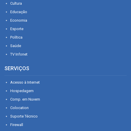
Cultura
Educação
Economia
Esporte
Política
Saúde
TV Infonet
SERVIÇOS
Acesso à Internet
Hospedagem
Comp. em Nuvem
Colocation
Suporte Técnico
Firewall