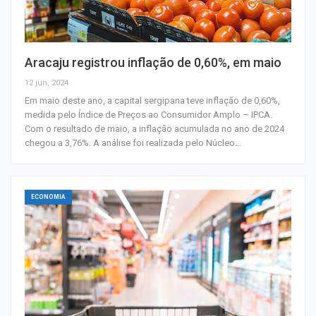
Aracaju registrou inflação de 0,60%, em maio
12 jun, 2024
Em maio deste ano, a capital sergipana teve inflação de 0,60%,
medida pelo Índice de Preços ao Consumidor Amplo – IPCA.
Com o resultado de maio, a inflação acumulada no ano de 2024
chegou a 3,76%. A análise foi realizada pelo Núcleo…
ECONOMIA