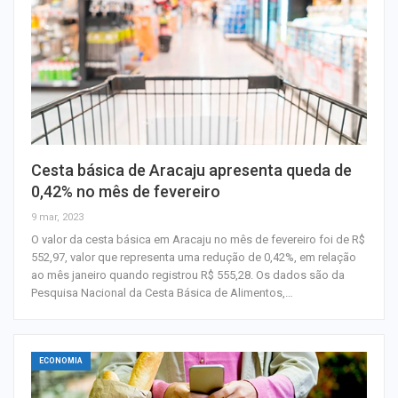
Cesta básica de Aracaju apresenta queda de
0,42% no mês de fevereiro
9 mar, 2023
O valor da cesta básica em Aracaju no mês de fevereiro foi de R$
552,97, valor que representa uma redução de 0,42%, em relação
ao mês janeiro quando registrou R$ 555,28. Os dados são da
Pesquisa Nacional da Cesta Básica de Alimentos,…
ECONOMIA