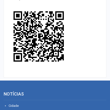
NOTÍCIAS
Cidade