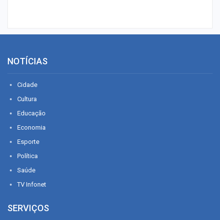
NOTÍCIAS
Cidade
Cultura
Educação
Economia
Esporte
Política
Saúde
TV Infonet
SERVIÇOS