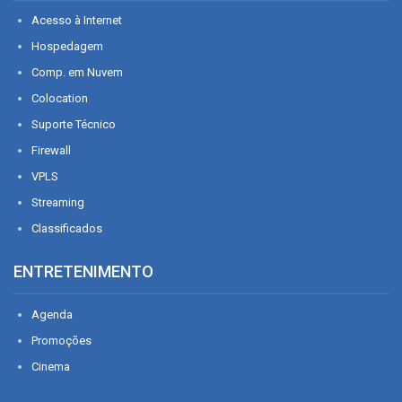
Acesso à Internet
Hospedagem
Comp. em Nuvem
Colocation
Suporte Técnico
Firewall
VPLS
Streaming
Classificados
ENTRETENIMENTO
Agenda
Promoções
Cinema