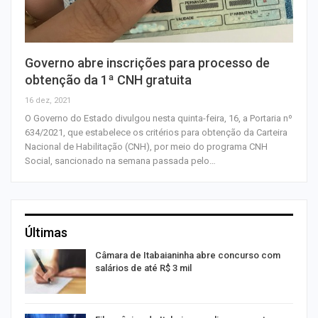
Governo abre inscrições para processo de
obtenção da 1ª CNH gratuita
16 dez, 2021
O Governo do Estado divulgou nesta quinta-feira, 16, a Portaria nº
634/2021, que estabelece os critérios para obtenção da Carteira
Nacional de Habilitação (CNH), por meio do programa CNH
Social, sancionado na semana passada pelo…
Últimas
Câmara de Itabaianinha abre concurso com
salários de até R$ 3 mil