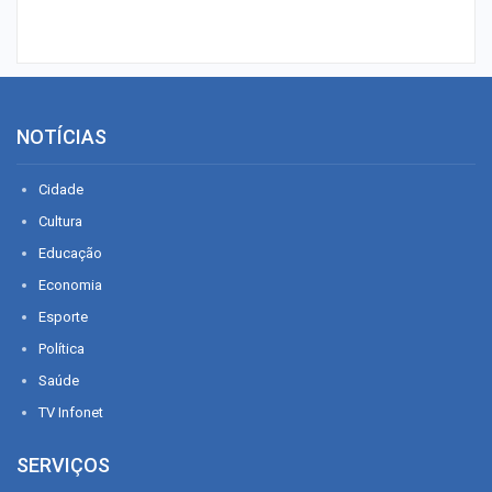
NOTÍCIAS
Cidade
Cultura
Educação
Economia
Esporte
Política
Saúde
TV Infonet
SERVIÇOS