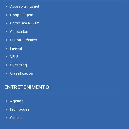
Acesso à Internet
Hospedagem
Comp. em Nuvem
Colocation
Suporte Técnico
Firewall
VPLS
Streaming
Classificados
ENTRETENIMENTO
Agenda
Promoções
Cinema