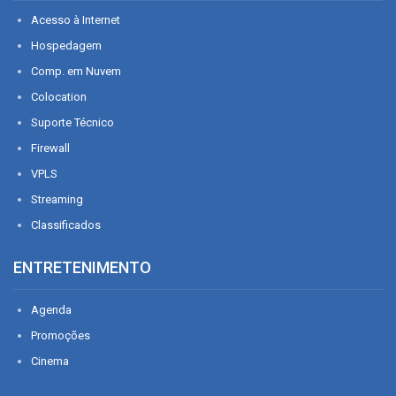
Acesso à Internet
Hospedagem
Comp. em Nuvem
Colocation
Suporte Técnico
Firewall
VPLS
Streaming
Classificados
ENTRETENIMENTO
Agenda
Promoções
Cinema