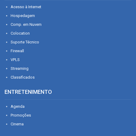
Acesso à Internet
Hospedagem
Comp. em Nuvem
Colocation
Suporte Técnico
Firewall
VPLS
Streaming
Classificados
ENTRETENIMENTO
Agenda
Promoções
Cinema