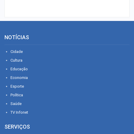
NOTÍCIAS
Cidade
Cultura
Educação
Economia
Esporte
Política
Saúde
TV Infonet
SERVIÇOS