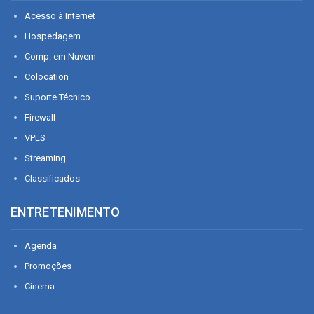
Acesso à Internet
Hospedagem
Comp. em Nuvem
Colocation
Suporte Técnico
Firewall
VPLS
Streaming
Classificados
ENTRETENIMENTO
Agenda
Promoções
Cinema