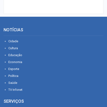
NOTÍCIAS
Cidade
Cultura
Educação
Economia
Esporte
Política
Saúde
TV Infonet
SERVIÇOS