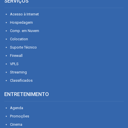
SERVIÇOS
Acesso à Internet
Hospedagem
Comp. em Nuvem
Colocation
Suporte Técnico
Firewall
VPLS
Streaming
Classificados
ENTRETENIMENTO
Agenda
Promoções
Cinema