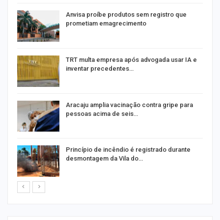
Anvisa proíbe produtos sem registro que
prometiam emagrecimento
m
TRT multa empresa após advogada usar IA e
inventar precedentes…
Aracaju amplia vacinação contra gripe para
pessoas acima de seis…
Princípio de incêndio é registrado durante
desmontagem da Vila do…