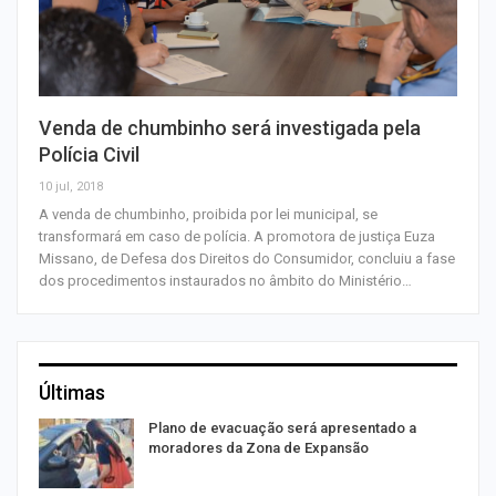
Venda de chumbinho será investigada pela
Polícia Civil
10 jul, 2018
A venda de chumbinho, proibida por lei municipal, se
transformará em caso de polícia. A promotora de justiça Euza
Missano, de Defesa dos Direitos do Consumidor, concluiu a fase
dos procedimentos instaurados no âmbito do Ministério…
Últimas
Plano de evacuação será apresentado a
moradores da Zona de Expansão