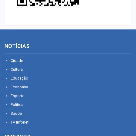
NOTÍCIAS
Cidade
Cultura
Educação
Economia
Esporte
Política
Saúde
TV Infonet