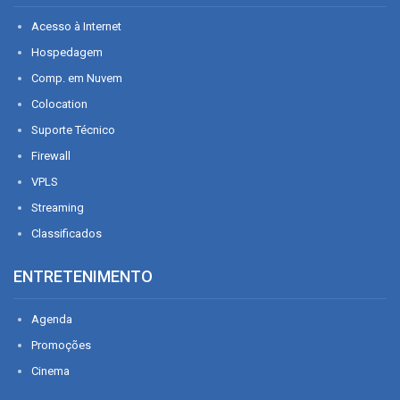
Acesso à Internet
Hospedagem
Comp. em Nuvem
Colocation
Suporte Técnico
Firewall
VPLS
Streaming
Classificados
ENTRETENIMENTO
Agenda
Promoções
Cinema