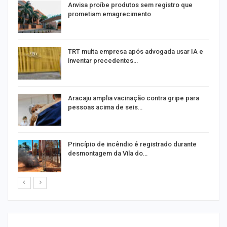
Anvisa proíbe produtos sem registro que
prometiam emagrecimento
m
TRT multa empresa após advogada usar IA e
inventar precedentes…
Aracaju amplia vacinação contra gripe para
pessoas acima de seis…
Princípio de incêndio é registrado durante
desmontagem da Vila do…