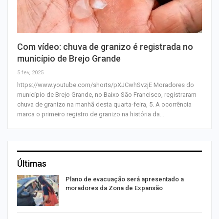
Com vídeo: chuva de granizo é registrada no
município de Brejo Grande
5 fev, 2025
https://www.youtube.com/shorts/pXJCwhSvzjE Moradores do
município de Brejo Grande, no Baixo São Francisco, registraram
chuva de granizo na manhã desta quarta-feira, 5. A ocorrência
marca o primeiro registro de granizo na história da…
Últimas
Plano de evacuação será apresentado a
moradores da Zona de Expansão