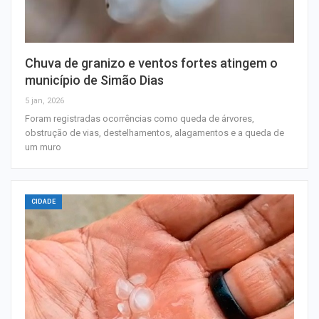
Chuva de granizo e ventos fortes atingem o
município de Simão Dias
5 jan, 2026
Foram registradas ocorrências como queda de árvores,
obstrução de vias, destelhamentos, alagamentos e a queda de
um muro
CIDADE