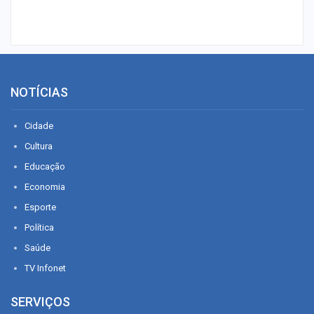
NOTÍCIAS
Cidade
Cultura
Educação
Economia
Esporte
Política
Saúde
TV Infonet
SERVIÇOS