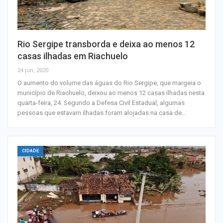
Rio Sergipe transborda e deixa ao menos 12
casas ilhadas em Riachuelo
24 jun, 2020
O aumento do volume das águas do Rio Sergipe, que margeia o
município de Riachuelo, deixou ao menos 12 casas ilhadas nesta
quarta-feira, 24. Segundo a Defesa Civil Estadual, algumas
pessoas que estavam ilhadas foram alojadas na casa de…
CIDADE