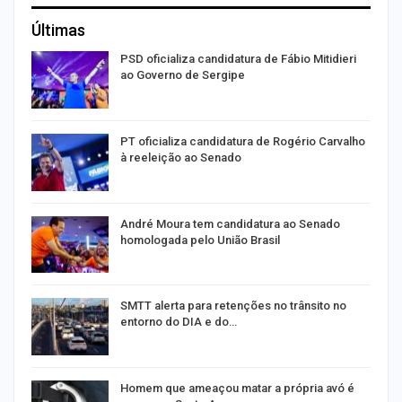
Últimas
ra
PSD oficializa candidatura de Fábio Mitidieri
ao Governo de Sergipe
PT oficializa candidatura de Rogério Carvalho
à reeleição ao Senado
André Moura tem candidatura ao Senado
homologada pelo União Brasil
SMTT alerta para retenções no trânsito no
entorno do DIA e do…
Homem que ameaçou matar a própria avó é