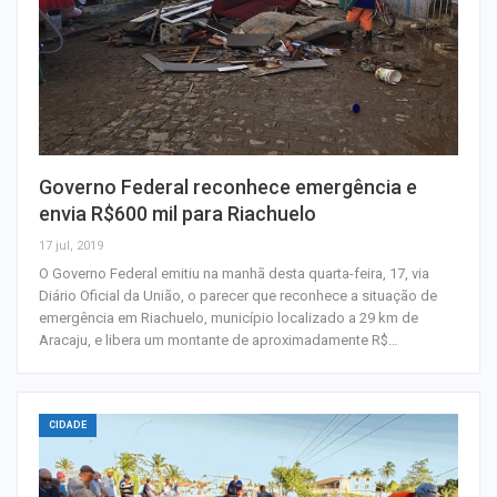
Governo Federal reconhece emergência e
envia R$600 mil para Riachuelo
17 jul, 2019
O Governo Federal emitiu na manhã desta quarta-feira, 17, via
Diário Oficial da União, o parecer que reconhece a situação de
emergência em Riachuelo, município localizado a 29 km de
Aracaju, e libera um montante de aproximadamente R$…
CIDADE