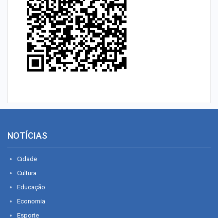
NOTÍCIAS
Cidade
Cultura
Educação
Economia
Esporte