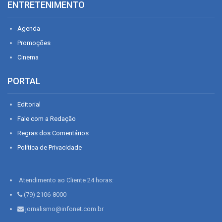
ENTRETENIMENTO
Agenda
Promoções
Cinema
PORTAL
Editorial
Fale com a Redação
Regras dos Comentários
Política de Privacidade
Atendimento ao Cliente 24 horas:
(79) 2106-8000
jornalismo@infonet.com.br