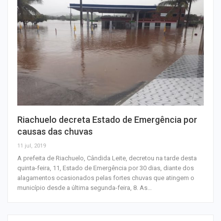
Riachuelo decreta Estado de Emergência por
causas das chuvas
11 jul, 2019
A prefeita de Riachuelo, Cândida Leite, decretou na tarde desta
quinta-feira, 11, Estado de Emergência por 30 dias, diante dos
alagamentos ocasionados pelas fortes chuvas que atingem o
município desde a última segunda-feira, 8. As…