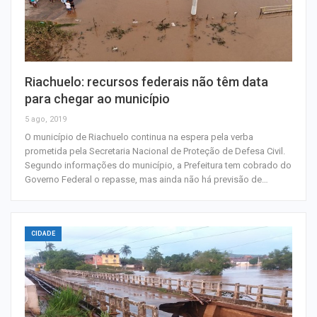
Riachuelo: recursos federais não têm data
para chegar ao município
5 ago, 2019
O município de Riachuelo continua na espera pela verba
prometida pela Secretaria Nacional de Proteção de Defesa Civil.
Segundo informações do município, a Prefeitura tem cobrado do
Governo Federal o repasse, mas ainda não há previsão de…
CIDADE