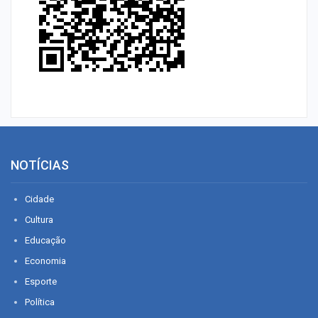
NOTÍCIAS
Cidade
Cultura
Educação
Economia
Esporte
Política