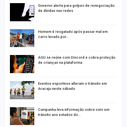
o
Governo alerta para golpes de renegociação
de dívidas nas redes
na
Homem é resgatado após passar mal em
carro levado por…
AGU se reúne com Discord e cobra proteção
de crianças na plataforma
Eventos esportivos alteram o trânsito em
Aracaju neste sábado
Campanha leva informação sobre voto em
trânsito aos estados do…