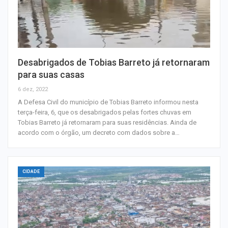
Desabrigados de Tobias Barreto já retornaram
para suas casas
6 dez, 2022
A Defesa Civil do município de Tobias Barreto informou nesta
terça-feira, 6, que os desabrigados pelas fortes chuvas em
Tobias Barreto já retornaram para suas residências. Ainda de
acordo com o órgão, um decreto com dados sobre a…
CIDADE