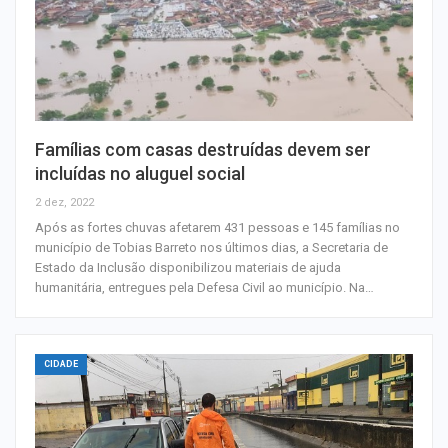
Famílias com casas destruídas devem ser
incluídas no aluguel social
2 dez, 2022
Após as fortes chuvas afetarem 431 pessoas e 145 famílias no
município de Tobias Barreto nos últimos dias, a Secretaria de
Estado da Inclusão disponibilizou materiais de ajuda
humanitária, entregues pela Defesa Civil ao município. Na…
CIDADE