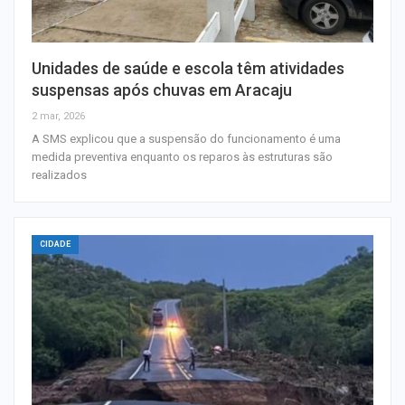
Unidades de saúde e escola têm atividades
suspensas após chuvas em Aracaju
2 mar, 2026
A SMS explicou que a suspensão do funcionamento é uma
medida preventiva enquanto os reparos às estruturas são
realizados
CIDADE