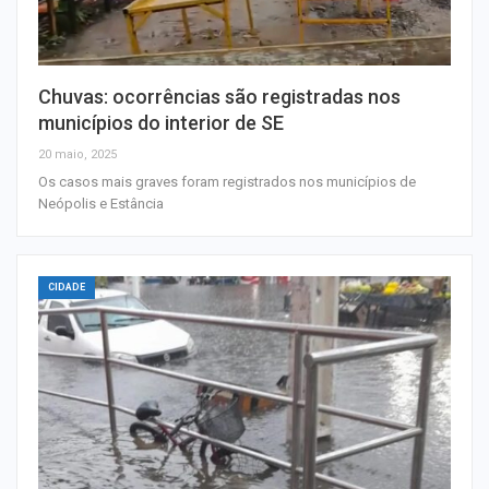
Chuvas: ocorrências são registradas nos
municípios do interior de SE
20 maio, 2025
Os casos mais graves foram registrados nos municípios de
Neópolis e Estância
CIDADE