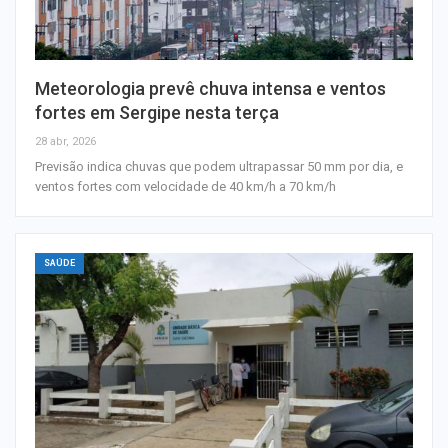
Meteorologia prevê chuva intensa e ventos
fortes em Sergipe nesta terça
28 abr, 2026
Previsão indica chuvas que podem ultrapassar 50 mm por dia, e
ventos fortes com velocidade de 40 km/h a 70 km/h
SAÚDE