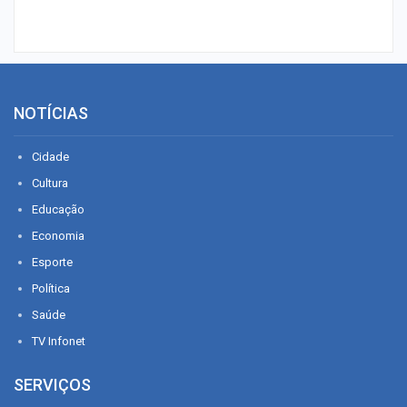
NOTÍCIAS
Cidade
Cultura
Educação
Economia
Esporte
Política
Saúde
TV Infonet
SERVIÇOS