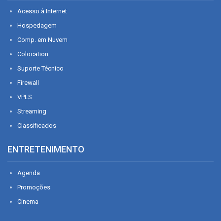
Acesso à Internet
Hospedagem
Comp. em Nuvem
Colocation
Suporte Técnico
Firewall
VPLS
Streaming
Classificados
ENTRETENIMENTO
Agenda
Promoções
Cinema