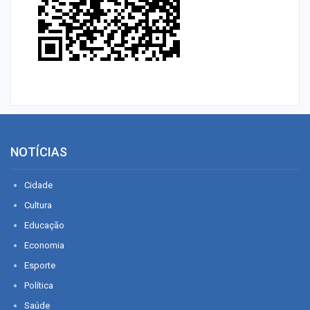
NOTÍCIAS
Cidade
Cultura
Educação
Economia
Esporte
Política
Saúde