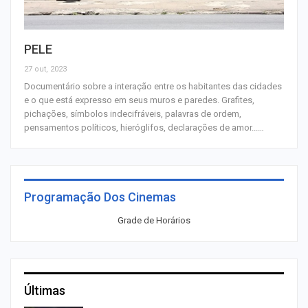
PELE
27 out, 2023
Documentário sobre a interação entre os habitantes das cidades
e o que está expresso em seus muros e paredes. Grafites,
pichações, símbolos indecifráveis, palavras de ordem,
pensamentos políticos, hieróglifos, declarações de amor...…
Programação Dos Cinemas
Grade de Horários
Últimas