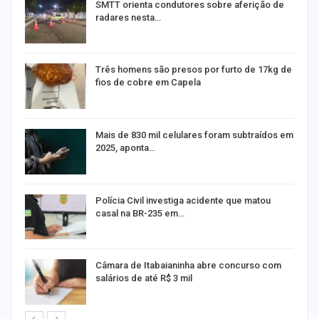
SMTT orienta condutores sobre aferição de
radares nesta…
Três homens são presos por furto de 17kg de
fios de cobre em Capela
na
Mais de 830 mil celulares foram subtraídos em
2025, aponta…
Polícia Civil investiga acidente que matou
casal na BR-235 em…
Câmara de Itabaianinha abre concurso com
salários de até R$ 3 mil