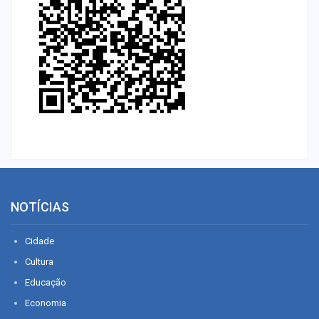
NOTÍCIAS
Cidade
Cultura
Educação
Economia