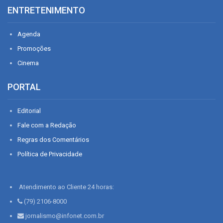
ENTRETENIMENTO
Agenda
Promoções
Cinema
PORTAL
Editorial
Fale com a Redação
Regras dos Comentários
Política de Privacidade
Atendimento ao Cliente 24 horas:
(79) 2106-8000
jornalismo@infonet.com.br