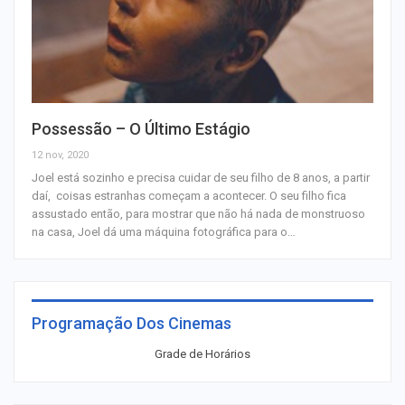
Possessão – O Último Estágio
12 nov, 2020
Joel está sozinho e precisa cuidar de seu filho de 8 anos, a partir
daí, coisas estranhas começam a acontecer. O seu filho fica
assustado então, para mostrar que não há nada de monstruoso
na casa, Joel dá uma máquina fotográfica para o…
Programação Dos Cinemas
Grade de Horários