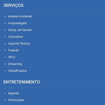
SERVIÇOS
Acesso à Internet
Hospedagem
Comp. em Nuvem
Colocation
Suporte Técnico
Firewall
VPLS
Streaming
Classificados
ENTRETENIMENTO
Agenda
Promoções