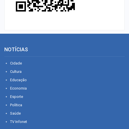
NOTÍCIAS
Cidade
Cultura
Educação
Economia
Esporte
Política
Saúde
TV Infonet