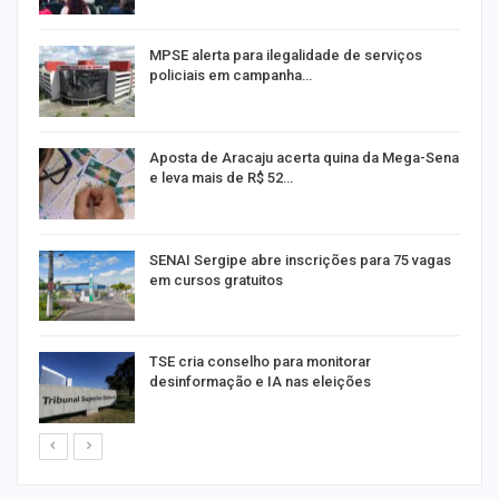
MPSE alerta para ilegalidade de serviços
policiais em campanha…
Aposta de Aracaju acerta quina da Mega-Sena
e leva mais de R$ 52…
or
SENAI Sergipe abre inscrições para 75 vagas
em cursos gratuitos
TSE cria conselho para monitorar
desinformação e IA nas eleições