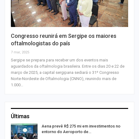
Congresso reunirá em Sergipe os maiores
oftalmologistas do país
7 mar, 2025
Sergipe se prepara para receber um dos eventos mais
aguardados da oftalmologia brasileira. Entre os dias 20 e 22 de
março de 2025, a capital sergipana sediará o 31º Congresso
Norte-Nordeste de Oftalmologia (CNNO), reunindo mais de
1.000…
Últimas
Aena prevê R$ 275 mi em investimentos no
entorno do Aeroporto de…