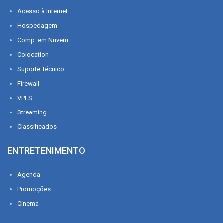
Acesso à Internet
Hospedagem
Comp. em Nuvem
Colocation
Suporte Técnico
Firewall
VPLS
Streaming
Classificados
ENTRETENIMENTO
Agenda
Promoções
Cinema