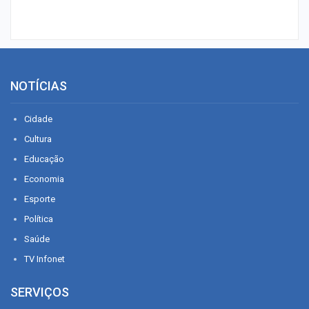
NOTÍCIAS
Cidade
Cultura
Educação
Economia
Esporte
Política
Saúde
TV Infonet
SERVIÇOS