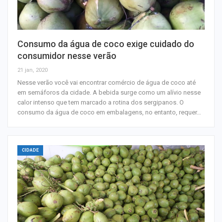
Consumo da água de coco exige cuidado do
consumidor nesse verão
21 jan, 2020
Nesse verão você vai encontrar comércio de água de coco até
em semáforos da cidade. A bebida surge como um alívio nesse
calor intenso que tem marcado a rotina dos sergipanos. O
consumo da água de coco em embalagens, no entanto, requer…
CIDADE