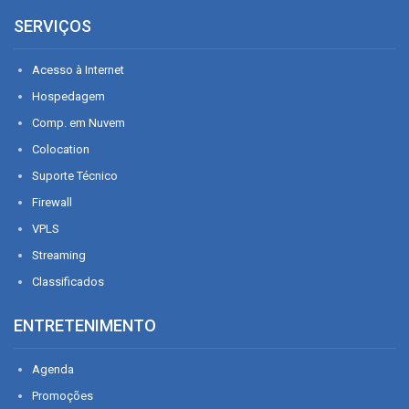
SERVIÇOS
Acesso à Internet
Hospedagem
Comp. em Nuvem
Colocation
Suporte Técnico
Firewall
VPLS
Streaming
Classificados
ENTRETENIMENTO
Agenda
Promoções