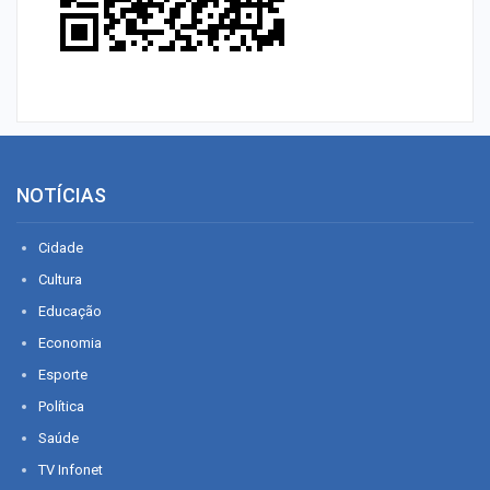
NOTÍCIAS
Cidade
Cultura
Educação
Economia
Esporte
Política
Saúde
TV Infonet