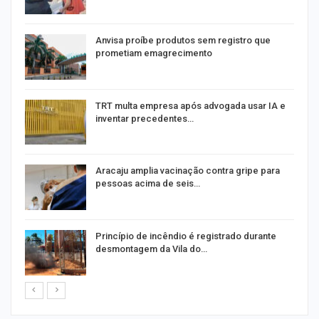
Anvisa proíbe produtos sem registro que
prometiam emagrecimento
m
TRT multa empresa após advogada usar IA e
inventar precedentes…
Aracaju amplia vacinação contra gripe para
pessoas acima de seis…
Princípio de incêndio é registrado durante
desmontagem da Vila do…