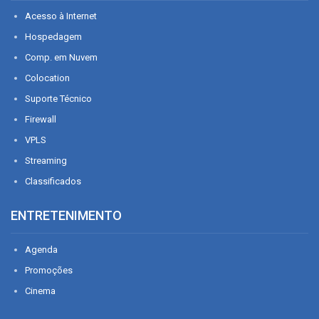
Acesso à Internet
Hospedagem
Comp. em Nuvem
Colocation
Suporte Técnico
Firewall
VPLS
Streaming
Classificados
ENTRETENIMENTO
Agenda
Promoções
Cinema