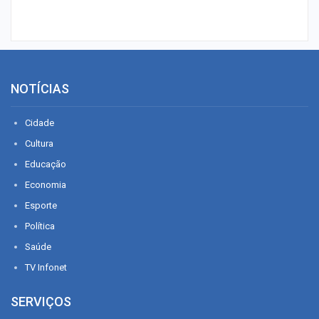
NOTÍCIAS
Cidade
Cultura
Educação
Economia
Esporte
Política
Saúde
TV Infonet
SERVIÇOS