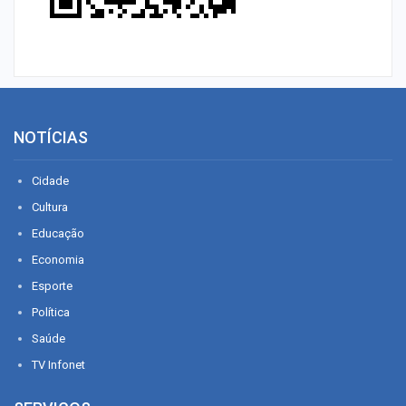
NOTÍCIAS
Cidade
Cultura
Educação
Economia
Esporte
Política
Saúde
TV Infonet