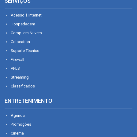
SERVIÇOS
Acesso à Internet
Hospedagem
Comp. em Nuvem
Colocation
Suporte Técnico
Firewall
VPLS
Streaming
Classificados
ENTRETENIMENTO
Agenda
Promoções
Cinema