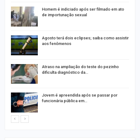
Homem é indiciado após ser filmado em ato
de importunação sexual
Agosto terá dois eclipses; saiba como assistir
aos fenômenos
Atraso na ampliação do teste do pezinho
dificulta diagnóstico da…
na
Jovem é apreendida após se passar por
funcionária pública em…