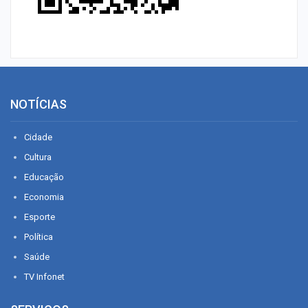
NOTÍCIAS
Cidade
Cultura
Educação
Economia
Esporte
Política
Saúde
TV Infonet