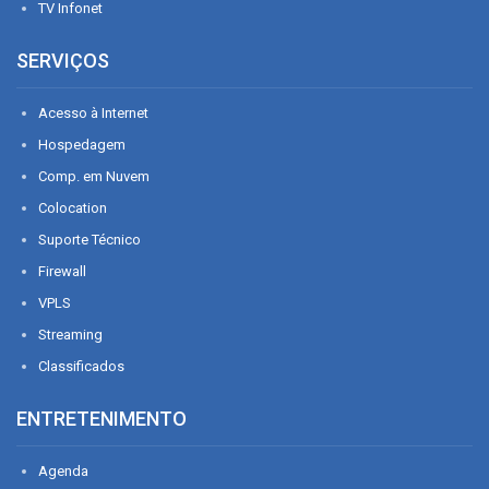
TV Infonet
SERVIÇOS
Acesso à Internet
Hospedagem
Comp. em Nuvem
Colocation
Suporte Técnico
Firewall
VPLS
Streaming
Classificados
ENTRETENIMENTO
Agenda