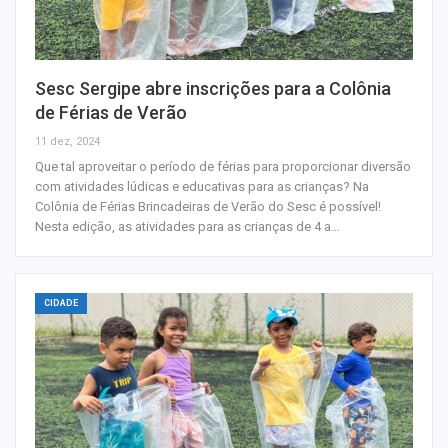
Sesc Sergipe abre inscrições para a Colônia
de Férias de Verão
11 dez, 2024
Que tal aproveitar o período de férias para proporcionar diversão
com atividades lúdicas e educativas para as crianças? Na
Colônia de Férias Brincadeiras de Verão do Sesc é possível!
Nesta edição, as atividades para as crianças de 4 a…
CIDADE