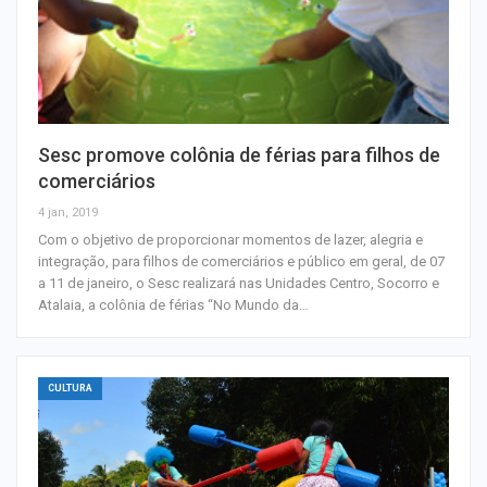
Sesc promove colônia de férias para filhos de
comerciários
4 jan, 2019
Com o objetivo de proporcionar momentos de lazer, alegria e
integração, para filhos de comerciários e público em geral, de 07
a 11 de janeiro, o Sesc realizará nas Unidades Centro, Socorro e
Atalaia, a colônia de férias “No Mundo da…
CULTURA