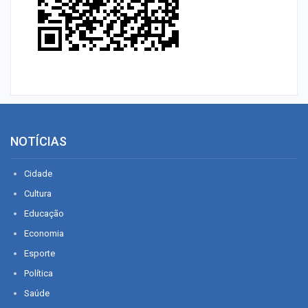
NOTÍCIAS
Cidade
Cultura
Educação
Economia
Esporte
Política
Saúde