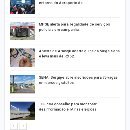
entorno do Aeroporto de…
MPSE alerta para ilegalidade de serviços
policiais em campanha…
Aposta de Aracaju acerta quina da Mega-Sena
e leva mais de R$ 52…
or
SENAI Sergipe abre inscrições para 75 vagas
em cursos gratuitos
TSE cria conselho para monitorar
desinformação e IA nas eleições