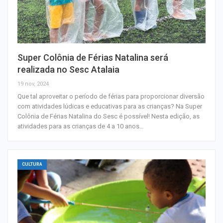
Super Colônia de Férias Natalina será
realizada no Sesc Atalaia
19 nov, 2024
Que tal aproveitar o período de férias para proporcionar diversão
com atividades lúdicas e educativas para as crianças? Na Super
Colônia de Férias Natalina do Sesc é possível! Nesta edição, as
atividades para as crianças de 4 a 10 anos…
CULTURA