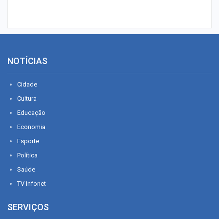
NOTÍCIAS
Cidade
Cultura
Educação
Economia
Esporte
Política
Saúde
TV Infonet
SERVIÇOS