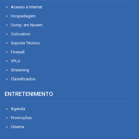
Acesso à Internet
Hospedagem
Comp. em Nuvem
Colocation
Suporte Técnico
Firewall
VPLS
Streaming
Classificados
ENTRETENIMENTO
Agenda
Promoções
Cinema