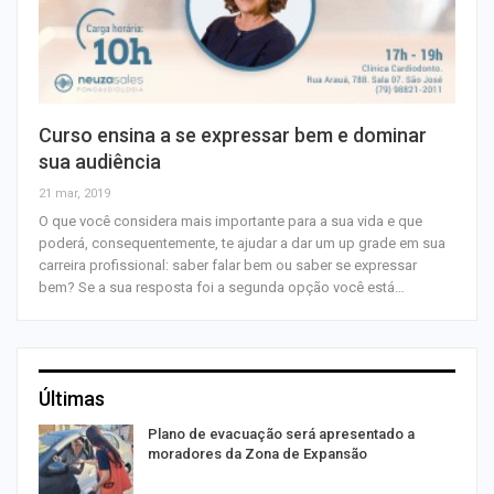
Curso ensina a se expressar bem e dominar
sua audiência
21 mar, 2019
O que você considera mais importante para a sua vida e que
poderá, consequentemente, te ajudar a dar um up grade em sua
carreira profissional: saber falar bem ou saber se expressar
bem? Se a sua resposta foi a segunda opção você está…
Últimas
Plano de evacuação será apresentado a
moradores da Zona de Expansão