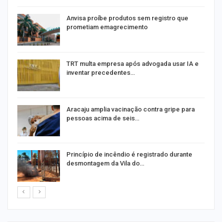
Anvisa proíbe produtos sem registro que
prometiam emagrecimento
m
TRT multa empresa após advogada usar IA e
inventar precedentes…
Aracaju amplia vacinação contra gripe para
pessoas acima de seis…
Princípio de incêndio é registrado durante
desmontagem da Vila do…