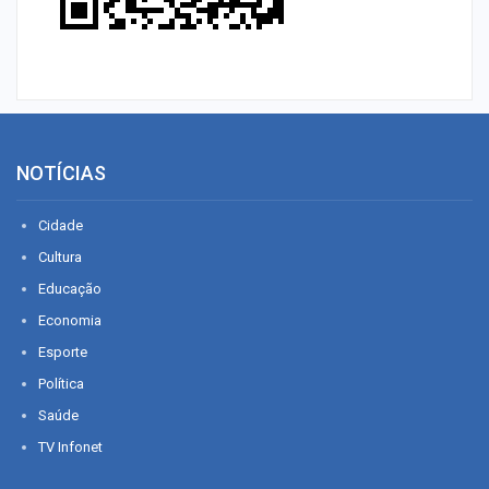
NOTÍCIAS
Cidade
Cultura
Educação
Economia
Esporte
Política
Saúde
TV Infonet