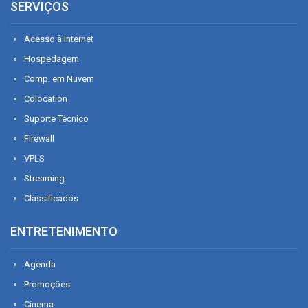
SERVIÇOS
Acesso à Internet
Hospedagem
Comp. em Nuvem
Colocation
Suporte Técnico
Firewall
VPLS
Streaming
Classificados
ENTRETENIMENTO
Agenda
Promoções
Cinema