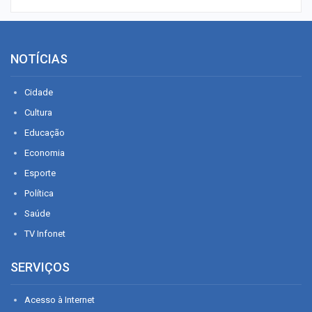
NOTÍCIAS
Cidade
Cultura
Educação
Economia
Esporte
Política
Saúde
TV Infonet
SERVIÇOS
Acesso à Internet