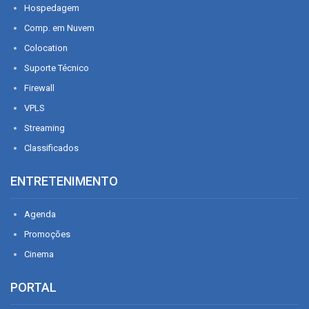
Hospedagem
Comp. em Nuvem
Colocation
Suporte Técnico
Firewall
VPLS
Streaming
Classificados
ENTRETENIMENTO
Agenda
Promoções
Cinema
PORTAL