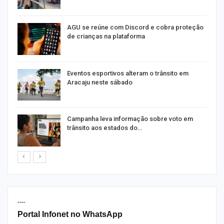
AGU se reúne com Discord e cobra proteção
de crianças na plataforma
Eventos esportivos alteram o trânsito em
Aracaju neste sábado
Campanha leva informação sobre voto em
trânsito aos estados do…
----
Portal Infonet no WhatsApp