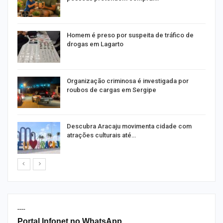
Homem é preso por suspeita de tráfico de
drogas em Lagarto
Organização criminosa é investigada por
roubos de cargas em Sergipe
Descubra Aracaju movimenta cidade com
atrações culturais até…
----
Portal Infonet no WhatsApp