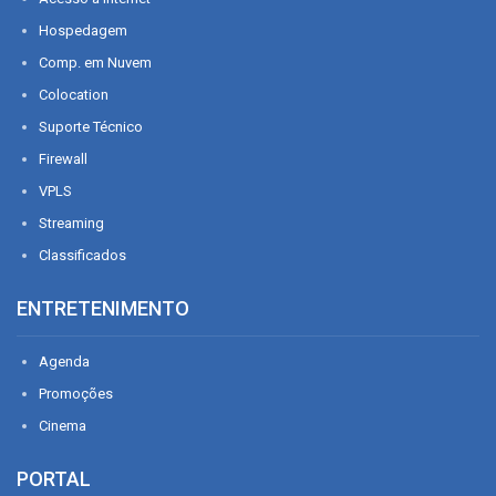
Hospedagem
Comp. em Nuvem
Colocation
Suporte Técnico
Firewall
VPLS
Streaming
Classificados
ENTRETENIMENTO
Agenda
Promoções
Cinema
PORTAL