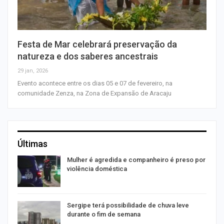
Festa de Mar celebrará preservação da
natureza e dos saberes ancestrais
29 jan, 2026
Evento acontece entre os dias 05 e 07 de fevereiro, na
comunidade Zenza, na Zona de Expansão de Aracaju
Últimas
Mulher é agredida e companheiro é preso por
violência doméstica
Sergipe terá possibilidade de chuva leve
durante o fim de semana