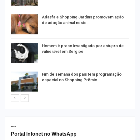
as
Adasfa e Shopping Jardins promovem ação
de adoção animal neste…
a
Homem é preso investigado por estupro de
vulnerável em Sergipe
Fim de semana dos pais tem programação
especial no Shopping Prêmio
----
Portal Infonet no WhatsApp