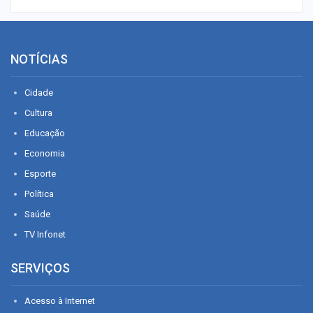
NOTÍCIAS
Cidade
Cultura
Educação
Economia
Esporte
Política
Saúde
TV Infonet
SERVIÇOS
Acesso à Internet