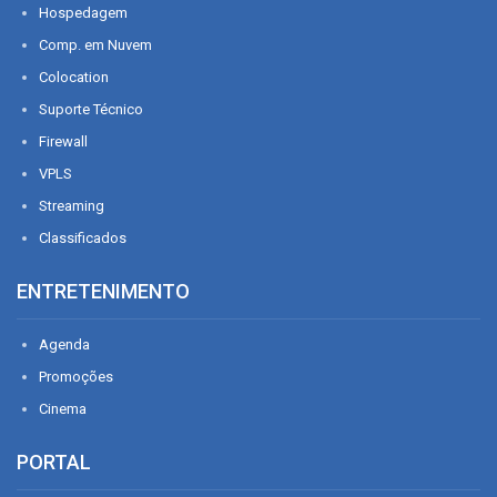
Hospedagem
Comp. em Nuvem
Colocation
Suporte Técnico
Firewall
VPLS
Streaming
Classificados
ENTRETENIMENTO
Agenda
Promoções
Cinema
PORTAL