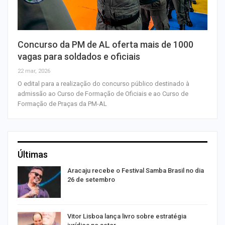
Concurso da PM de AL oferta mais de 1000
vagas para soldados e oficiais
22 mar, 2026
O edital para a realização do concurso público destinado à
admissão ao Curso de Formação de Oficiais e ao Curso de
Formação de Praças da PM-AL
Últimas
Aracaju recebe o Festival Samba Brasil no dia
26 de setembro
Vitor Lisboa lança livro sobre estratégia