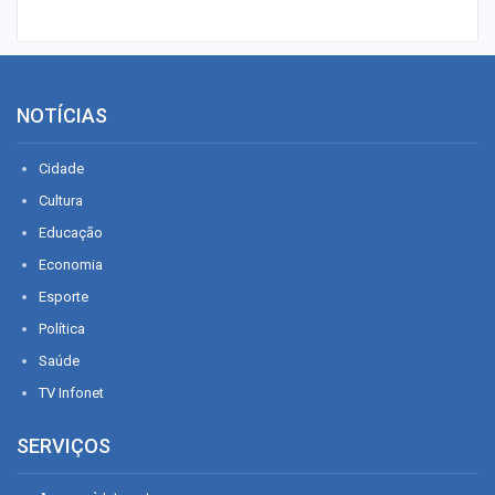
NOTÍCIAS
Cidade
Cultura
Educação
Economia
Esporte
Política
Saúde
TV Infonet
SERVIÇOS