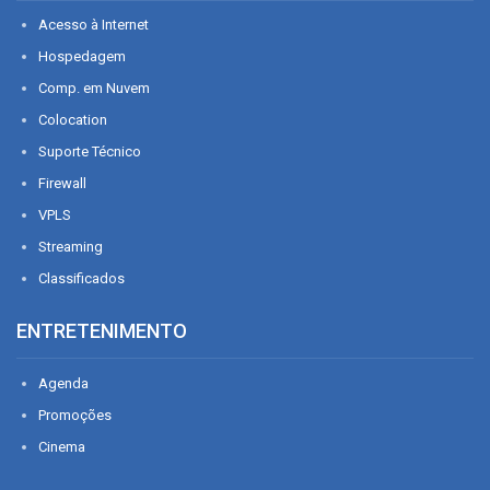
Acesso à Internet
Hospedagem
Comp. em Nuvem
Colocation
Suporte Técnico
Firewall
VPLS
Streaming
Classificados
ENTRETENIMENTO
Agenda
Promoções
Cinema