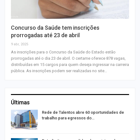
Concurso da Saúde tem inscrições
prorrogadas até 23 de abril
9 abr, 2025
As inscrições para o Concurso da Saúde do Estado estão
prorrogadas até o dia 23 de abril. O certame oferece 878 vagas,
distribuídas em 15 cargos para quem deseja ingressar na carreira
pública. As inscrições podem ser realizadas no site…
Últimas
Rede de Talentos abre 60 oportunidades de
trabalho para egressos do…