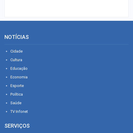
NOTÍCIAS
Cidade
Cultura
Educação
Economia
Esporte
Política
Saúde
TV Infonet
SERVIÇOS