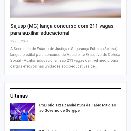
Sejusp (MG) lança concurso com 211 vagas
para auxiliar educacional
25 abr, 2021
A Secretaria de Estado de Justiça e Segurança Pública (Sejusp)
lançou o edital para concurso de Assistente Executivo de Defesa
Social - Auxiliar Educacional. São 211 vagas de nível médio para
cargos efetivos nas unidades socioeducativas de…
Últimas
ra
PSD oficializa candidatura de Fábio Mitidieri
ao Governo de Sergipe