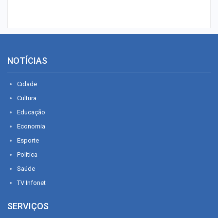
NOTÍCIAS
Cidade
Cultura
Educação
Economia
Esporte
Política
Saúde
TV Infonet
SERVIÇOS