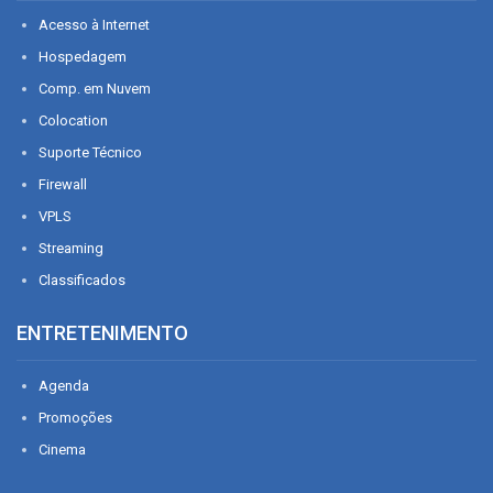
Acesso à Internet
Hospedagem
Comp. em Nuvem
Colocation
Suporte Técnico
Firewall
VPLS
Streaming
Classificados
ENTRETENIMENTO
Agenda
Promoções
Cinema