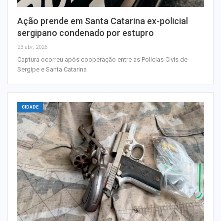
Ação prende em Santa Catarina ex-policial
sergipano condenado por estupro
23 abr, 2026
Captura ocorreu após cooperação entre as Polícias Civis de
Sergipe e Santa Catarina
CIDADE