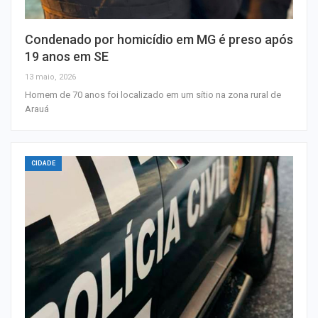
Condenado por homicídio em MG é preso após
19 anos em SE
13 maio, 2026
Homem de 70 anos foi localizado em um sítio na zona rural de
Arauá
CIDADE