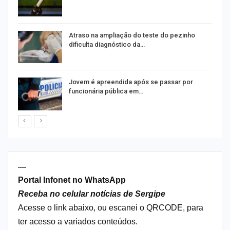
Atraso na ampliação do teste do pezinho
dificulta diagnóstico da…
na
Jovem é apreendida após se passar por
funcionária pública em…
----
Portal Infonet no WhatsApp
Receba no celular notícias de Sergipe
Acesse o link abaixo, ou escanei o QRCODE, para
ter acesso a variados conteúdos.