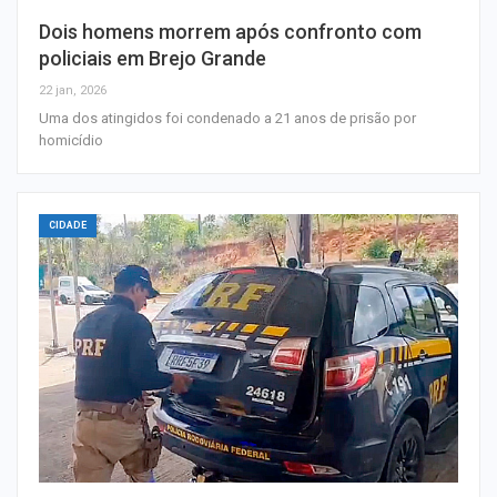
Dois homens morrem após confronto com
policiais em Brejo Grande
22 jan, 2026
Uma dos atingidos foi condenado a 21 anos de prisão por
homicídio
CIDADE