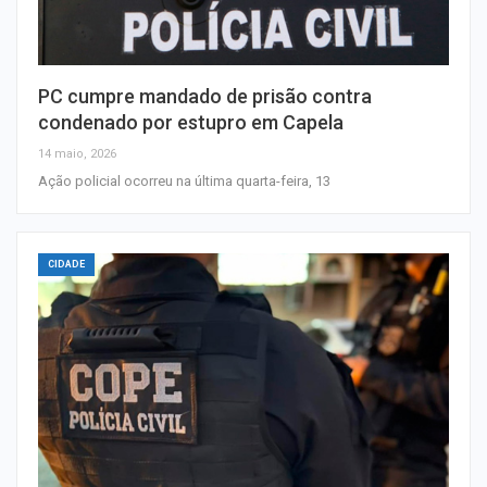
PC cumpre mandado de prisão contra
condenado por estupro em Capela
14 maio, 2026
Ação policial ocorreu na última quarta-feira, 13
CIDADE