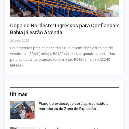
Copa do Nordeste: Ingressos para Confiança x
Bahia já estão à venda
26 ago, 2025
Os ingressos para as cadeiras azuis e vermelhas estão sendo
vendidos a R$60 (meia) e R$120 (inteira), enquanto as entradas
para as cadeiras brancas variam entre R$120 (meia) e R$240
(inteira).
Últimas
Plano de evacuação será apresentado a
moradores da Zona de Expansão