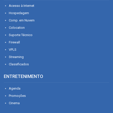
Acesso à Internet
Hospedagem
Comp. em Nuvem
Colocation
Suporte Técnico
Firewall
VPLS
Streaming
Classificados
ENTRETENIMENTO
Agenda
Promoções
Cinema