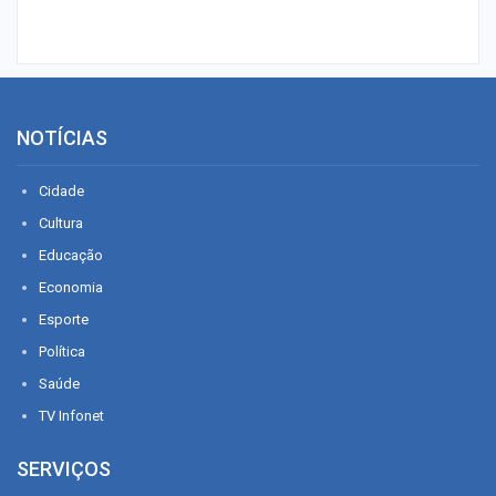
NOTÍCIAS
Cidade
Cultura
Educação
Economia
Esporte
Política
Saúde
TV Infonet
SERVIÇOS