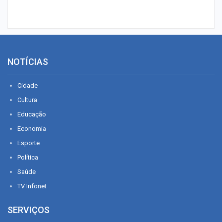
NOTÍCIAS
Cidade
Cultura
Educação
Economia
Esporte
Política
Saúde
TV Infonet
SERVIÇOS