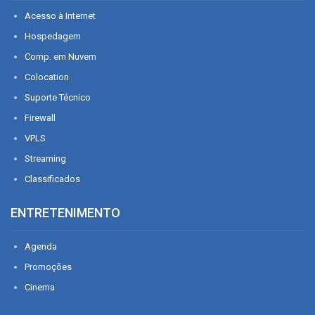
Acesso à Internet
Hospedagem
Comp. em Nuvem
Colocation
Suporte Técnico
Firewall
VPLS
Streaming
Classificados
ENTRETENIMENTO
Agenda
Promoções
Cinema