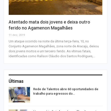
Atentado mata dois jovens e deixa outro
ferido no Agamenon Magalhães
11 dez, 2019
Um ataque ocorrido na noite da última terça-feira, 10, no
Conjunto Agamenon Magalhães, zona norte de Aracaju, deixou
dois jovens mortos e um terceiro ferido. As vítimas fatais,
identificadas como Railson Cláudio dos Santos Rodrigues,…
Últimas
Rede de Talentos abre 60 oportunidades de
trabalho para egressos do…