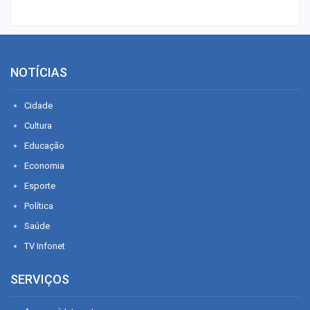
NOTÍCIAS
Cidade
Cultura
Educação
Economia
Esporte
Política
Saúde
TV Infonet
SERVIÇOS