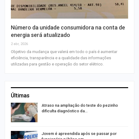
Número da unidade consumidora na conta de
energia será atualizado
2 abr, 2026
Objetivo da mudança que valerá em todo o país é aumentar
eficiência, transparência e a qualidade das informações
utilizadas para gestão e operação do setor elétrico.
Últimas
Atraso na ampliação do teste do pezinho
dificulta diagnóstico da…
na
Jovem é apreendida após se passar por