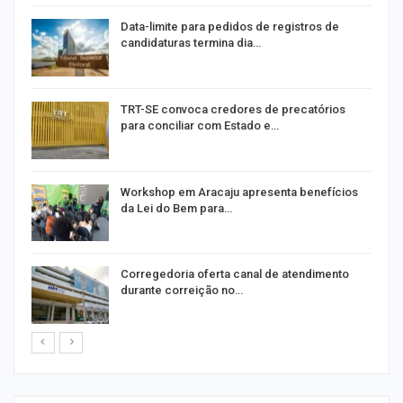
m
Data-limite para pedidos de registros de
candidaturas termina dia…
o
TRT-SE convoca credores de precatórios
para conciliar com Estado e…
Workshop em Aracaju apresenta benefícios
da Lei do Bem para…
o
Corregedoria oferta canal de atendimento
durante correição no…