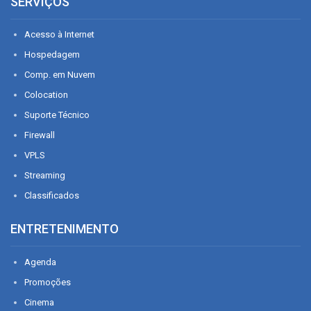
SERVIÇOS
Acesso à Internet
Hospedagem
Comp. em Nuvem
Colocation
Suporte Técnico
Firewall
VPLS
Streaming
Classificados
ENTRETENIMENTO
Agenda
Promoções
Cinema