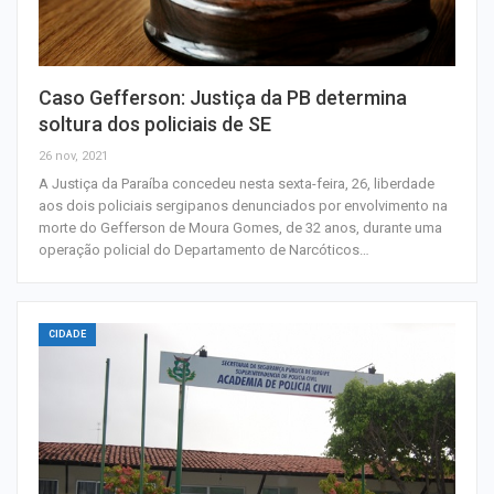
Caso Gefferson: Justiça da PB determina
soltura dos policiais de SE
26 nov, 2021
A Justiça da Paraíba concedeu nesta sexta-feira, 26, liberdade
aos dois policiais sergipanos denunciados por envolvimento na
morte do Gefferson de Moura Gomes, de 32 anos, durante uma
operação policial do Departamento de Narcóticos…
CIDADE