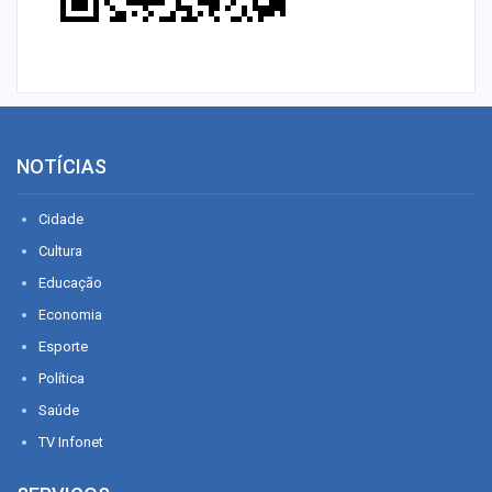
NOTÍCIAS
Cidade
Cultura
Educação
Economia
Esporte
Política
Saúde
TV Infonet