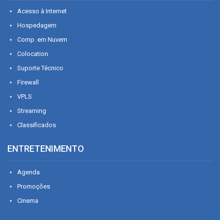
Acesso à Internet
Hospedagem
Comp. em Nuvem
Colocation
Suporte Técnico
Firewall
VPLS
Streaming
Classificados
ENTRETENIMENTO
Agenda
Promoções
Cinema