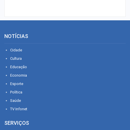
NOTÍCIAS
Cidade
Cultura
Educação
Economia
Esporte
Política
Saúde
TV Infonet
SERVIÇOS