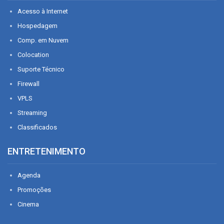
Acesso à Internet
Hospedagem
Comp. em Nuvem
Colocation
Suporte Técnico
Firewall
VPLS
Streaming
Classificados
ENTRETENIMENTO
Agenda
Promoções
Cinema