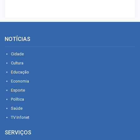
NOTÍCIAS
Cidade
Cultura
Educação
Economia
Esporte
Política
Saúde
TV Infonet
SERVIÇOS