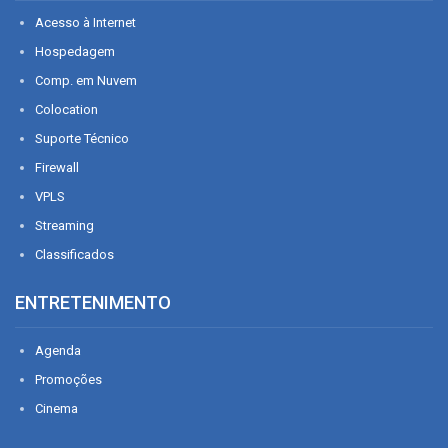
Acesso à Internet
Hospedagem
Comp. em Nuvem
Colocation
Suporte Técnico
Firewall
VPLS
Streaming
Classificados
ENTRETENIMENTO
Agenda
Promoções
Cinema