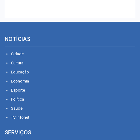
NOTÍCIAS
Cidade
Cultura
Educação
Economia
Esporte
Política
Saúde
TV Infonet
SERVIÇOS