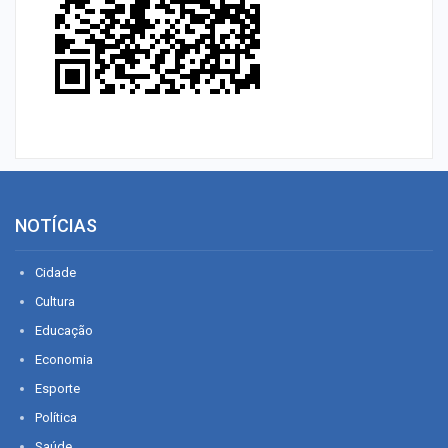
NOTÍCIAS
Cidade
Cultura
Educação
Economia
Esporte
Política
Saúde