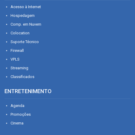
Acesso à Internet
Hospedagem
Comp. em Nuvem
Colocation
Suporte Técnico
Firewall
VPLS
Streaming
Classificados
ENTRETENIMENTO
Agenda
Promoções
Cinema