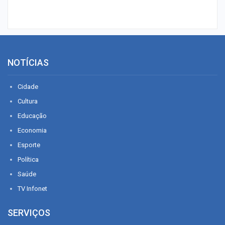
NOTÍCIAS
Cidade
Cultura
Educação
Economia
Esporte
Política
Saúde
TV Infonet
SERVIÇOS