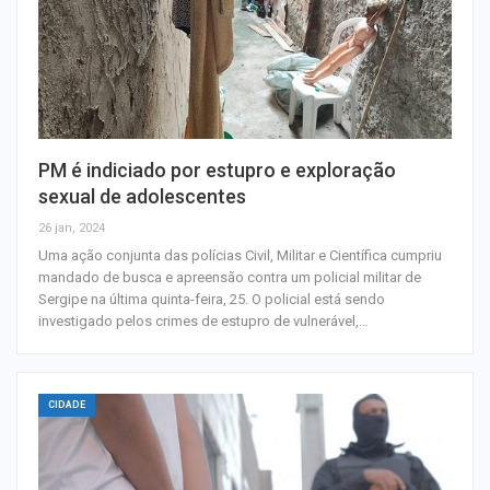
PM é indiciado por estupro e exploração
sexual de adolescentes
26 jan, 2024
Uma ação conjunta das polícias Civil, Militar e Científica cumpriu
mandado de busca e apreensão contra um policial militar de
Sergipe na última quinta-feira, 25. O policial está sendo
investigado pelos crimes de estupro de vulnerável,…
CIDADE