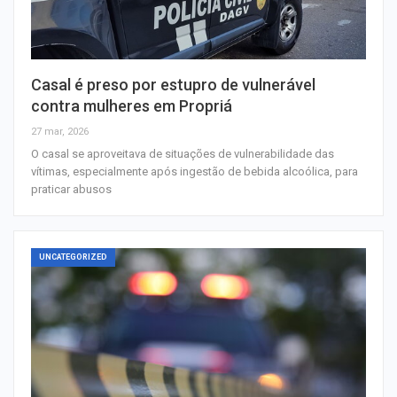
Casal é preso por estupro de vulnerável
contra mulheres em Propriá
27 mar, 2026
O casal se aproveitava de situações de vulnerabilidade das
vítimas, especialmente após ingestão de bebida alcoólica, para
praticar abusos
UNCATEGORIZED