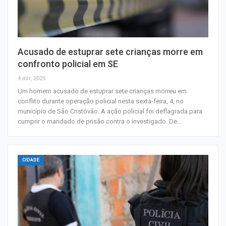
Acusado de estuprar sete crianças morre em
confronto policial em SE
4 abr, 2025
Um homem acusado de estuprar sete crianças morreu em
conflito durante operação policial nesta sexta-feira, 4, no
município de São Cristóvão. A ação policial foi deflagrada para
cumprir o mandado de prisão contra o investigado. De…
CIDADE