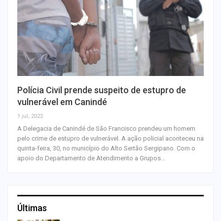
Polícia Civil prende suspeito de estupro de
vulnerável em Canindé
1 jul, 2022
A Delegacia de Canindé de São Francisco prendeu um homem
pelo crime de estupro de vulnerável. A ação policial aconteceu na
quinta-feira, 30, no município do Alto Sertão Sergipano. Com o
apoio do Departamento de Atendimento a Grupos…
Últimas