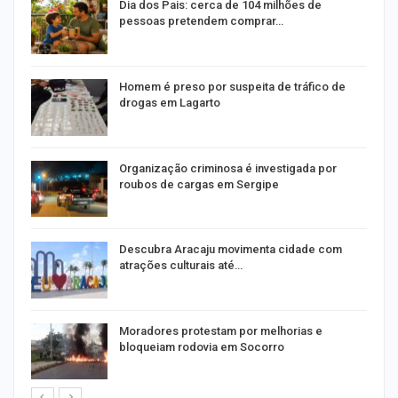
o
Dia dos Pais: cerca de 104 milhões de
pessoas pretendem comprar…
Homem é preso por suspeita de tráfico de
drogas em Lagarto
Organização criminosa é investigada por
roubos de cargas em Sergipe
Descubra Aracaju movimenta cidade com
atrações culturais até…
Moradores protestam por melhorias e
bloqueiam rodovia em Socorro