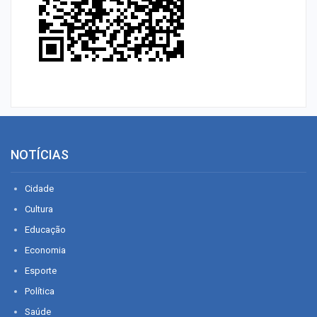
NOTÍCIAS
Cidade
Cultura
Educação
Economia
Esporte
Política
Saúde