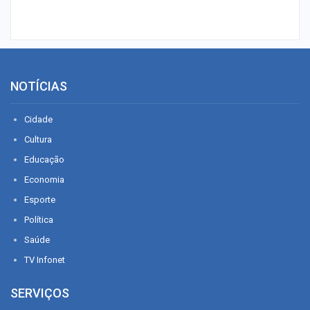
NOTÍCIAS
Cidade
Cultura
Educação
Economia
Esporte
Política
Saúde
TV Infonet
SERVIÇOS