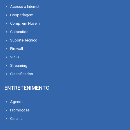
Acesso à Internet
Hospedagem
Comp. em Nuvem
Colocation
Suporte Técnico
Firewall
VPLS
Streaming
Classificados
ENTRETENIMENTO
Agenda
Promoções
Cinema