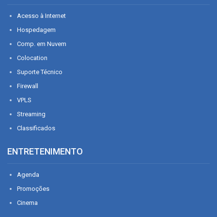
Acesso à Internet
Hospedagem
Comp. em Nuvem
Colocation
Suporte Técnico
Firewall
VPLS
Streaming
Classificados
ENTRETENIMENTO
Agenda
Promoções
Cinema