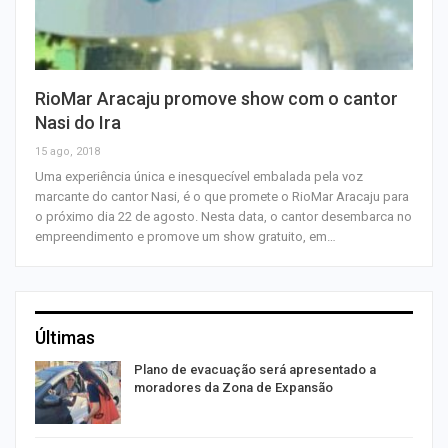
RioMar Aracaju promove show com o cantor
Nasi do Ira
15 ago, 2018
Uma experiência única e inesquecível embalada pela voz
marcante do cantor Nasi, é o que promete o RioMar Aracaju para
o próximo dia 22 de agosto. Nesta data, o cantor desembarca no
empreendimento e promove um show gratuito, em…
Últimas
Plano de evacuação será apresentado a
moradores da Zona de Expansão