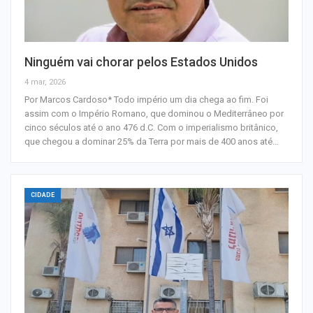
Ninguém vai chorar pelos Estados Unidos
4 mar, 2026
Por Marcos Cardoso* Todo império um dia chega ao fim. Foi
assim com o Império Romano, que dominou o Mediterrâneo por
cinco séculos até o ano 476 d.C. Com o imperialismo britânico,
que chegou a dominar 25% da Terra por mais de 400 anos até…
CIDADE