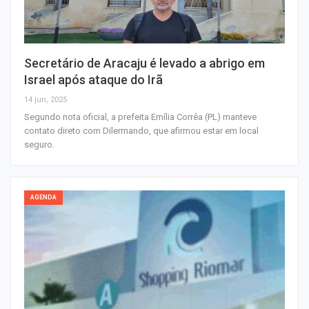
Secretário de Aracaju é levado a abrigo em
Israel após ataque do Irã
14 jun, 2025
Segundo nota oficial, a prefeita Emília Corrêa (PL) manteve
contato direto com Dilermando, que afirmou estar em local
seguro.
AGENDA