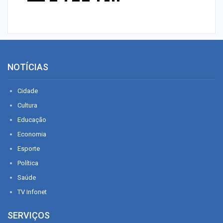
NOTÍCIAS
Cidade
Cultura
Educação
Economia
Esporte
Política
Saúde
TV Infonet
SERVIÇOS