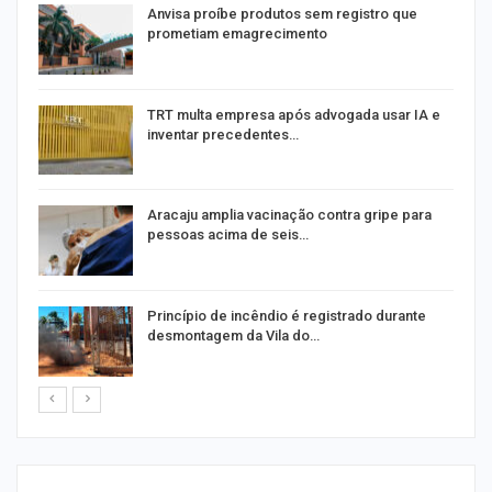
Anvisa proíbe produtos sem registro que
prometiam emagrecimento
m
TRT multa empresa após advogada usar IA e
inventar precedentes…
Aracaju amplia vacinação contra gripe para
pessoas acima de seis…
Princípio de incêndio é registrado durante
desmontagem da Vila do…