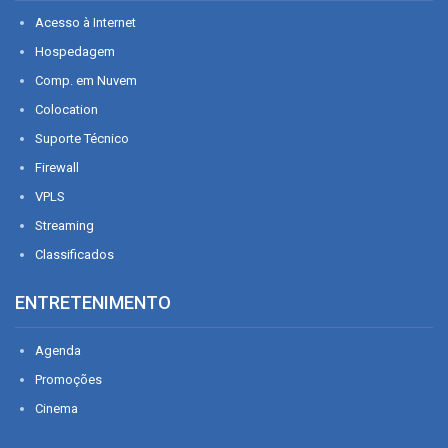
Acesso à Internet
Hospedagem
Comp. em Nuvem
Colocation
Suporte Técnico
Firewall
VPLS
Streaming
Classificados
ENTRETENIMENTO
Agenda
Promoções
Cinema