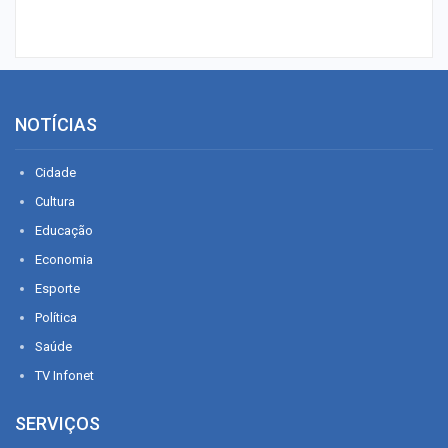
NOTÍCIAS
Cidade
Cultura
Educação
Economia
Esporte
Política
Saúde
TV Infonet
SERVIÇOS