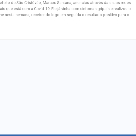
efeito de São Cristóvão, Marcos Santana, anunciou através das suas redes
ais que está com a Covid-19. Ele já vinha com sintomas gripais e realizou o
e nesta semana, recebendo logo em seguida o resultado positivo para o…