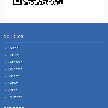
NOTÍCIAS
Cidade
Cultura
Educação
Economia
Esporte
Política
Saúde
TV Infonet