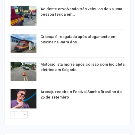
E
Acidente envolvendo três veículos deixa uma
pessoa ferida em…
Criança é resgatada após afogamento em
piscina na Barra dos…
Motociclista morre após colisão com bicicleta
elétrica em Salgado
Aracaju recebe o Festival Samba Brasil no dia
26 de setembro