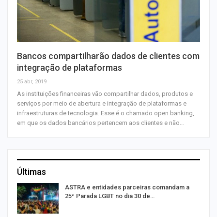
Bancos compartilharão dados de clientes com
integração de plataformas
25 abr, 2019
As instituições financeiras vão compartilhar dados, produtos e
serviços por meio de abertura e integração de plataformas e
infraestruturas de tecnologia. Esse é o chamado open banking,
em que os dados bancários pertencem aos clientes e não…
Últimas
ASTRA e entidades parceiras comandam a
25ª Parada LGBT no dia 30 de…