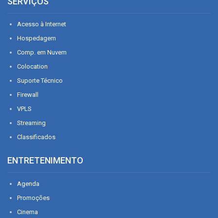
SERVIÇOS
Acesso à Internet
Hospedagem
Comp. em Nuvem
Colocation
Suporte Técnico
Firewall
VPLS
Streaming
Classificados
ENTRETENIMENTO
Agenda
Promoções
Cinema