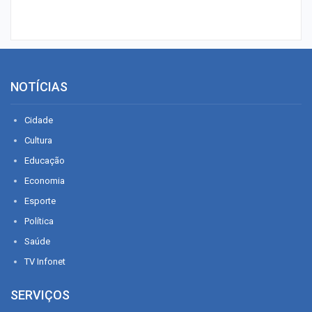
NOTÍCIAS
Cidade
Cultura
Educação
Economia
Esporte
Política
Saúde
TV Infonet
SERVIÇOS