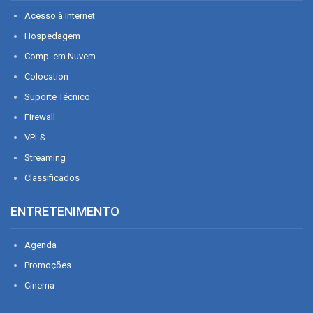
Acesso à Internet
Hospedagem
Comp. em Nuvem
Colocation
Suporte Técnico
Firewall
VPLS
Streaming
Classificados
ENTRETENIMENTO
Agenda
Promoções
Cinema