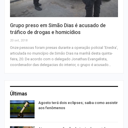
Grupo preso em Simão Dias é acusado de
tráfico de drogas e homicídios
20 set, 2018
Onze pessoas foram presas durante a operação policial ‘Enedra’,
articulada no município de Simão Dias na manhã desta quinta-
feira, 20. De acordo com o delegado Jonathas Evangelista,
coordenador das delegacias do interior, o grupo é acusado…
Últimas
Agosto terá dois eclipses; saiba como assistir
aos fenômenos