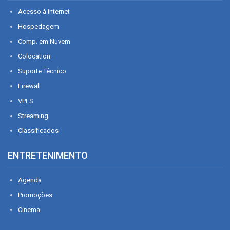
Acesso à Internet
Hospedagem
Comp. em Nuvem
Colocation
Suporte Técnico
Firewall
VPLS
Streaming
Classificados
ENTRETENIMENTO
Agenda
Promoções
Cinema