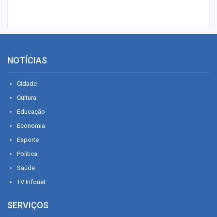
NOTÍCIAS
Cidade
Cultura
Educação
Economia
Esporte
Política
Saúde
TV Infonet
SERVIÇOS