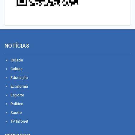
NOTÍCIAS
Cidade
Cultura
Educação
Economia
Esporte
Política
Saúde
TV Infonet