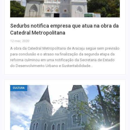
Sedurbs notifica empresa que atua na obra da
Catedral Metropolitana
12 mar, 2020
A obra da Catedral Metropolitana de Aracaju segue sem previsão
para conclusão e o atraso na finalização da segunda etapa da
reforma culminou em uma notificação da Secretaria de Estado
do Desenvolvimento Urbano e Sustentabilidade…
CULTURA