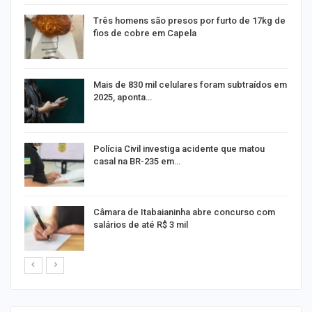
Três homens são presos por furto de 17kg de
fios de cobre em Capela
na
Mais de 830 mil celulares foram subtraídos em
2025, aponta…
Polícia Civil investiga acidente que matou
casal na BR-235 em…
Câmara de Itabaianinha abre concurso com
salários de até R$ 3 mil