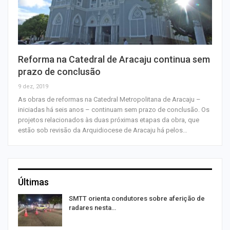
Reforma na Catedral de Aracaju continua sem
prazo de conclusão
9 dez, 2019
As obras de reformas na Catedral Metropolitana de Aracaju –
iniciadas há seis anos – continuam sem prazo de conclusão. Os
projetos relacionados às duas próximas etapas da obra, que
estão sob revisão da Arquidiocese de Aracaju há pelos…
Últimas
SMTT orienta condutores sobre aferição de
radares nesta…