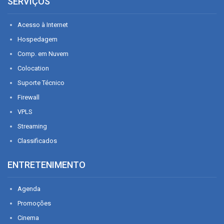
SERVIÇOS
Acesso à Internet
Hospedagem
Comp. em Nuvem
Colocation
Suporte Técnico
Firewall
VPLS
Streaming
Classificados
ENTRETENIMENTO
Agenda
Promoções
Cinema