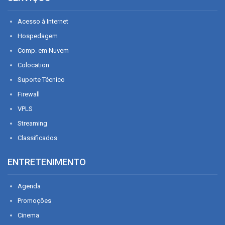
Acesso à Internet
Hospedagem
Comp. em Nuvem
Colocation
Suporte Técnico
Firewall
VPLS
Streaming
Classificados
ENTRETENIMENTO
Agenda
Promoções
Cinema