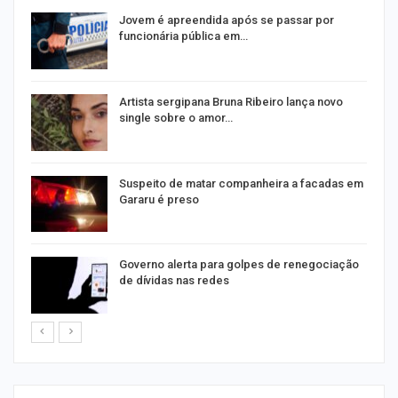
na
Jovem é apreendida após se passar por
funcionária pública em…
s
Artista sergipana Bruna Ribeiro lança novo
single sobre o amor…
Suspeito de matar companheira a facadas em
Gararu é preso
o
Governo alerta para golpes de renegociação
de dívidas nas redes