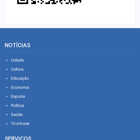
NOTÍCIAS
Cidade
Cultura
Educação
Economia
Esporte
Política
Saúde
TV Infonet
SERVIÇOS