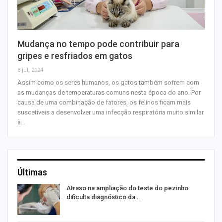
Mudança no tempo pode contribuir para
gripes e resfriados em gatos
8 jul, 2024
Assim como os seres humanos, os gatos também sofrem com
as mudanças de temperaturas comuns nesta época do ano. Por
causa de uma combinação de fatores, os felinos ficam mais
suscetíveis a desenvolver uma infecção respiratória muito similar
à…
Últimas
Atraso na ampliação do teste do pezinho
dificulta diagnóstico da…