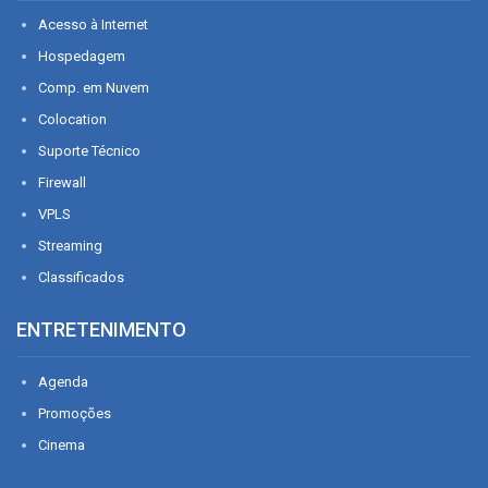
Acesso à Internet
Hospedagem
Comp. em Nuvem
Colocation
Suporte Técnico
Firewall
VPLS
Streaming
Classificados
ENTRETENIMENTO
Agenda
Promoções
Cinema