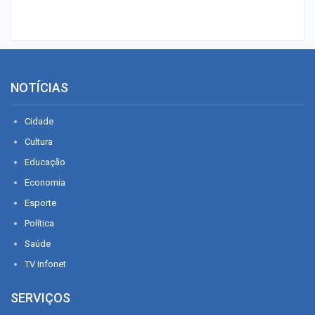
NOTÍCIAS
Cidade
Cultura
Educação
Economia
Esporte
Política
Saúde
TV Infonet
SERVIÇOS